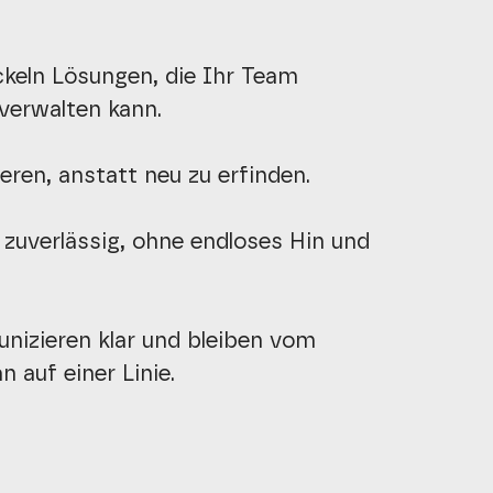
keln Lösungen, die Ihr Team
 verwalten kann.
eren, anstatt neu zu erfinden.
 zuverlässig, ohne endloses Hin und
izieren klar und bleiben vom
n auf einer Linie.