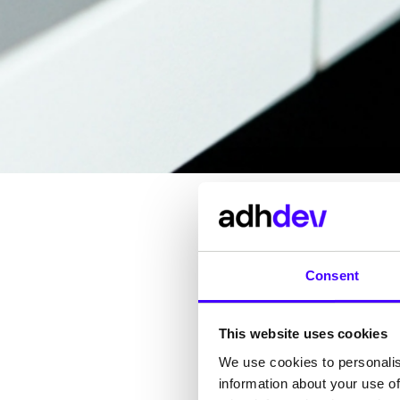
Consent
This website uses cookies
We use cookies to personalis
information about your use of