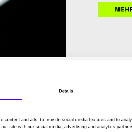
MEH
Details
e content and ads, to provide social media features and to analy
 our site with our social media, advertising and analytics partn