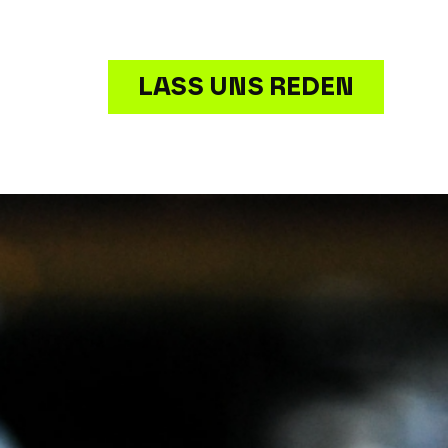
LASS UNS REDEN