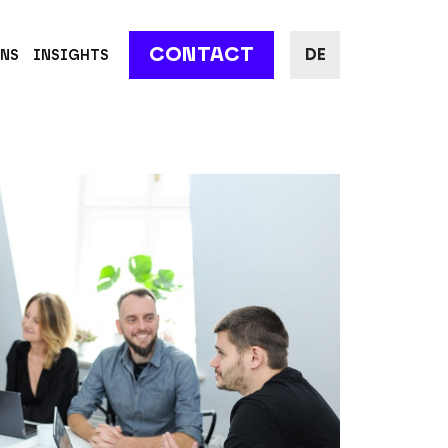
CONTACT
DE
UNS
INSIGHTS