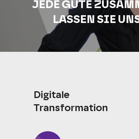
JEDE GUTE ZUSAM
LASSEN SIE UN
Digitale
Transformation